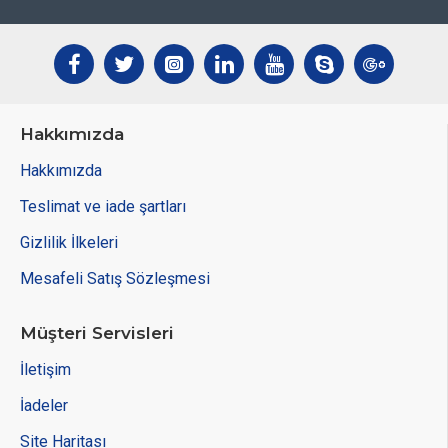
Hakkımızda
Hakkımızda
Teslimat ve iade şartları
Gizlilik İlkeleri
Mesafeli Satış Sözleşmesi
Müşteri Servisleri
İletişim
İadeler
Site Haritası