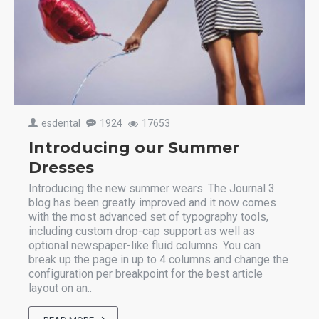
esdental
1924
17653
Introducing our Summer
Dresses
Introducing the new summer wears. The Journal 3
blog has been greatly improved and it now comes
with the most advanced set of typography tools,
including custom drop-cap support as well as
optional newspaper-like fluid columns. You can
break up the page in up to 4 columns and change the
configuration per breakpoint for the best article
layout on an..