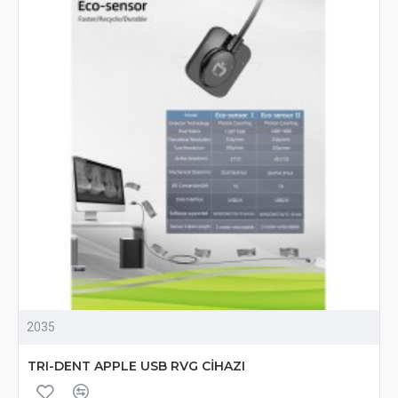
2035
TRI-DENT APPLE USB RVG CİHAZI