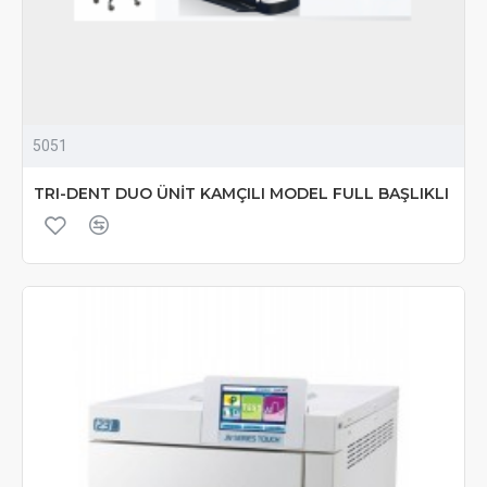
5051
TRI-DENT DUO ÜNİT KAMÇILI MODEL FULL BAŞLIKLI