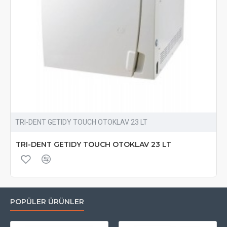
TRI-DENT GETIDY TOUCH OTOKLAV 23 LT
TRI-DENT GETIDY TOUCH OTOKLAV 23 LT
POPÜLER ÜRÜNLER