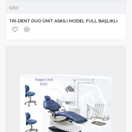
5050
TRI-DENT DUO ÜNİT ASKILI MODEL FULL BAŞLIKLI