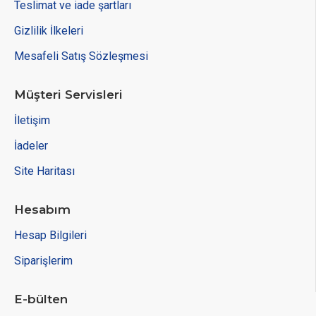
Teslimat ve iade şartları
Gizlilik İlkeleri
Mesafeli Satış Sözleşmesi
Müşteri Servisleri
İletişim
İadeler
Site Haritası
Hesabım
Hesap Bilgileri
Siparişlerim
E-bülten