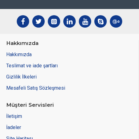
Hakkımızda
Hakkımızda
Teslimat ve iade şartları
Gizlilik İlkeleri
Mesafeli Satış Sözleşmesi
Müşteri Servisleri
İletişim
İadeler
Site Haritası