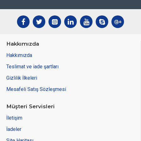
Hakkımızda
Hakkımızda
Teslimat ve iade şartları
Gizlilik İlkeleri
Mesafeli Satış Sözleşmesi
Müşteri Servisleri
İletişim
İadeler
Site Haritası